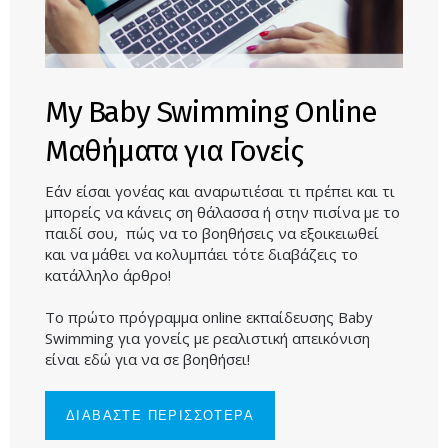
My Baby Swimming Online
Μαθήματα για Γονείς
Εάν είσαι γονέας και αναρωτιέσαι τι πρέπει και τι
μπορείς να κάνεις ση θάλασσα ή στην πισίνα με το
παιδί σου, πώς να το βοηθήσεις να εξοικειωθεί
και να μάθει να κολυμπάει τότε διαβάζεις το
κατάλληλο άρθρο!
Το πρώτο πρόγραμμα online εκπαίδευσης Baby
Swimming για γονείς με ρεαλιστική απεικόνιση
είναι εδώ για να σε βοηθήσει!
ΔΙΑΒΑΣΤΕ ΠΕΡΙΣΣΟΤΕΡΑ
ΓΙΑ MY
BABY
SWIMMING