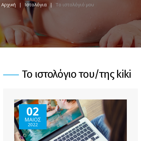
Αρχική
Ιστολόγια
Το ιστολόγιό μου
Το ιστολόγιο του/της kiki
02
ΜΑΙΟΣ
2022