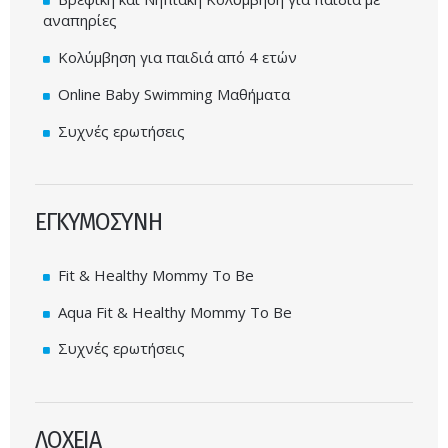
αναπηρίες
Κολύμβηση για παιδιά από 4 ετών
Online Baby Swimming Μαθήματα
Συχνές ερωτήσεις
ΕΓΚΥΜΟΣΥΝΗ
Fit & Healthy Mommy To Be
Aqua Fit & Healthy Mommy To Be
Συχνές ερωτήσεις
ΛΟΧΕΙΑ