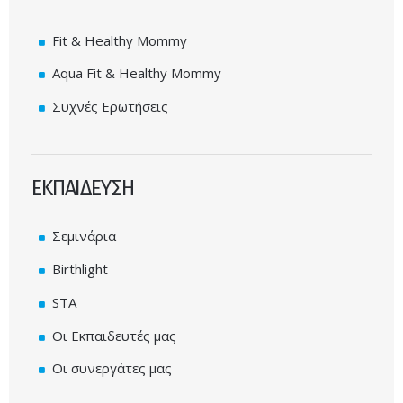
Fit & Healthy Mommy
Aqua Fit & Healthy Mommy
Συχνές Eρωτήσεις
ΕΚΠΑΙΔΕΥΣΗ
Σεμινάρια
Birthlight
STA
Οι Εκπαιδευτές μας
Οι συνεργάτες μας