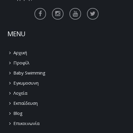
MENU
Αρχική
Προφίλ
Baby Swimming
Εγκυμοσυνη
Λοχεία
Εκπαίδευση
Blog
Επικοινωνία