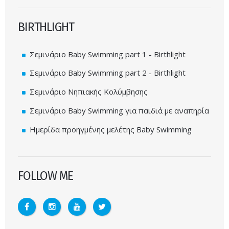
BIRTHLIGHT
Σεμινάριο Baby Swimming part 1 - Birthlight
Σεμινάριο Baby Swimming part 2 - Birthlight
Σεμινάριο Νηπιακής Κολύμβησης
Σεμινάριο Baby Swimming για παιδιά με αναπηρία
Ημερίδα προηγμένης μελέτης Baby Swimming
FOLLOW ME