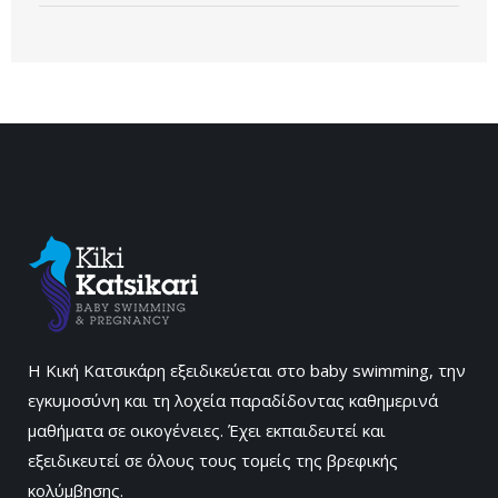
Η Κική Κατσικάρη εξειδικεύεται στο baby swimming, την
εγκυμοσύνη και τη λοχεία παραδίδοντας καθημερινά
μαθήματα σε οικογένειες. Έχει εκπαιδευτεί και
εξειδικευτεί σε όλους τους τομείς της βρεφικής
κολύμβησης.