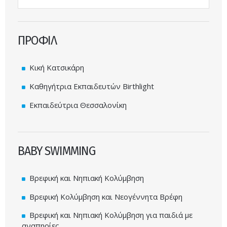
ΠΡΟΦΙΛ
Κική Κατσικάρη
Καθηγήτρια Εκπαιδευτών Birthlight
Εκπαιδεύτρια Θεσσαλονίκη
BABY SWIMMING
Βρεφική και Νηπιακή Κολύμβηση
Βρεφική Κολύμβηση και Νεογέννητα Βρέφη
Βρεφική και Νηπιακή Κολύμβηση για παιδιά με
αναπηρίες