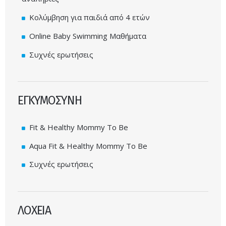
Κολύμβηση για παιδιά από 4 ετών
Online Baby Swimming Μαθήματα
Συχνές ερωτήσεις
ΕΓΚΥΜΟΣΥΝΗ
Fit & Healthy Mommy To Be
Aqua Fit & Healthy Mommy To Be
Συχνές ερωτήσεις
ΛΟΧΕΙΑ