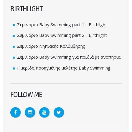
BIRTHLIGHT
Σεμινάριο Baby Swimming part 1 - Birthlight
Σεμινάριο Baby Swimming part 2 - Birthlight
Σεμινάριο Νηπιακής Κολύμβησης
Σεμινάριο Baby Swimming για παιδιά με αναπηρία
Ημερίδα προηγμένης μελέτης Baby Swimming
FOLLOW ME