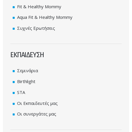
Fit & Healthy Mommy
Aqua Fit & Healthy Mommy
Συχνές Eρωτήσεις
ΕΚΠΑΙΔΕΥΣΗ
Σεμινάρια
Birthlight
STA
Οι Εκπαιδευτές μας
Οι συνεργάτες μας