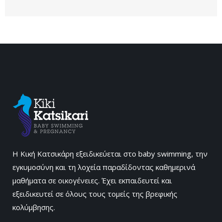
Η Κική Κατσικάρη εξειδικεύεται στο baby swimming, την
εγκυμοσύνη και τη λοχεία παραδίδοντας καθημερινά
μαθήματα σε οικογένειες. Έχει εκπαιδευτεί και
εξειδικευτεί σε όλους τους τομείς της βρεφικής
κολύμβησης.