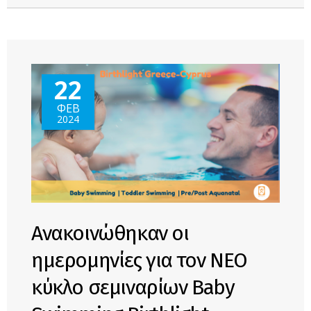
22
ΦΕΒ
2024
Ανακοινώθηκαν οι
ημερομηνίες για τον ΝΕΟ
κύκλο σεμιναρίων Baby