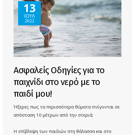
ΚΥΠΡΟ!
13
ΙΟΥΛ
2022
Ασφαλείς Οδηγίες για το
παιχνίδι στο νερό με το
παιδί μου!
Ήξερες πως τα περισσότερα θύματα πνίγονται σε
απόσταση 10 μέτρων από την στεριά;
Η επίβλεψη των παιδιών στη θάλασσα και στο