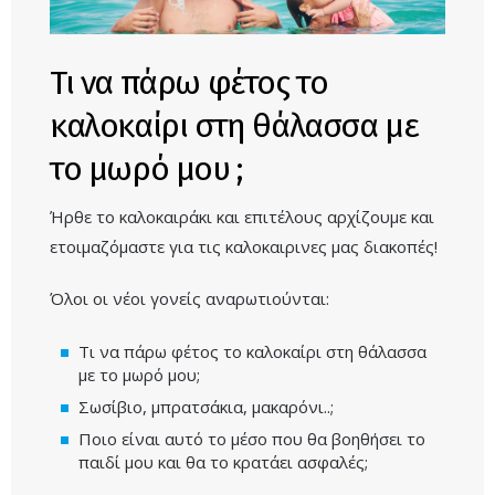
Τι να πάρω φέτος το
καλοκαίρι στη θάλασσα με
το μωρό μου ;
Ήρθε το καλοκαιράκι και επιτέλους αρχίζουμε και
ετοιμαζόμαστε για τις καλοκαιρινες μας διακοπές!
Όλοι οι νέοι γονείς αναρωτιούνται:
Τι να πάρω φέτος το καλοκαίρι στη θάλασσα
με το μωρό μου;
Σωσίβιο, μπρατσάκια, μακαρόνι..;
Ποιο είναι αυτό το μέσο που θα βοηθήσει το
παιδί μου και θα το κρατάει ασφαλές;