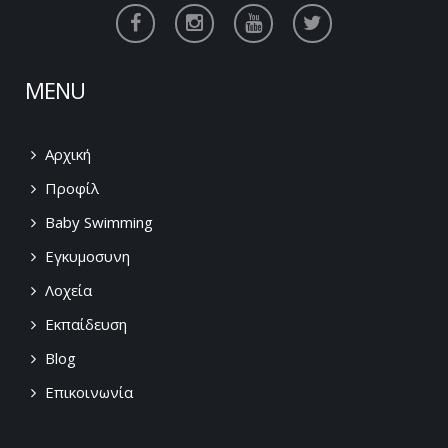
MENU
Αρχική
Προφίλ
Baby Swimming
Εγκυμοσυνη
Λοχεία
Εκπαίδευση
Blog
Επικοινωνία