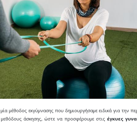
 μία μέθοδος εκγύμνασης που δημιουργήσαμε ειδικά για την πε
ς μεθόδους άσκησης, ώστε να προσφέρουμε στις
έγκυες γυνα