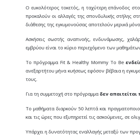
Ο ευκολότερος τοκετός, η ταχύτερη επάνοδος στ
προκαλούν οι αλλαγές της σπονδυλικής στήλης στη
διάθεσης της εγκυμονούσας αποτελούν μερικά μόν
Ασκήσεις σωστής αναπνοής, ενδυνάμωσης, χαλάρ
εμβρύου είναι το κύριο περιεχόμενο των μαθημάτων
Το πρόγραμμα Fit & Healthy Mommy To Be
ενδεί
ανεξαρτήτου μήνα κυήσεως εφόσον βέβαια η εγκυμο
τους.
Για τη συμμετοχή στο πρόγραμμα
δεν απαιτείται
Το μαθήματα διαρκούν 50 λεπτά και πραγματοποιού
και τις ώρες που εξυπηρετεί τις ασκούμενες, σε ολι
Υπάρχει η δυνατότητας εναλλαγής μεταξύ των προ