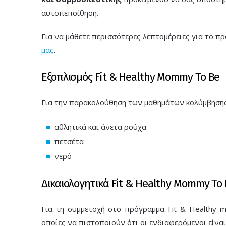
αυτοπεποίθηση.
Για να μάθετε περισσότερες λεπτομέρειες για το 
μας
.
Εξοπλισμός Fit & Healthy Mommy To Be
Για την παρακολούθηση των μαθημάτων κολύμβησης 
αθλητικά και άνετα ρούχα
πετσέτα
νερό
Δικαιολογητικά Fit & Healthy Mommy To
Για τη συμμετοχή στο πρόγραμμα Fit & Healthy 
οποίες να πιστοποιούν ότι οι ενδιαφερόμενοι είνα