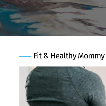
Fit & Healthy Mommy