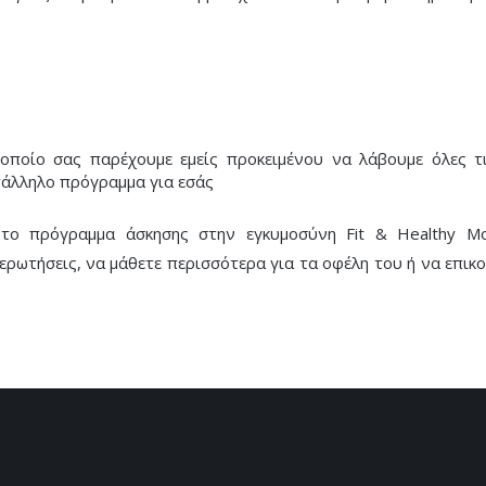
 οποίο σας παρέχουμε εμείς προκειμένου να λάβουμε όλες τι
τάλληλο πρόγραμμα για εσάς
α το πρόγραμμα
άσκησης στην εγκυμοσύνη Fit & Healthy 
ς ερωτήσεις, να μάθετε περισσότερα για τα οφέλη του ή να επικ