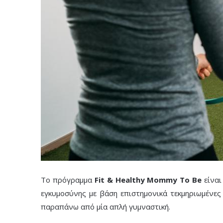
Το πρόγραμμα
Fit & Healthy Mommy To Be
είναι
εγκυμοσύνης με βάση επιστημονικά τεκμηριωμένε
παραπάνω από μία απλή γυμναστική.