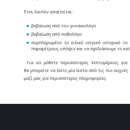
Έτσι λοιπόν απαιτείται:
βεβαίωση από τον γυναικολόγο
βεβαίωση από παθολόγο
συμπληρωμένο το ειδικό ιατρικό ιστορικό το
παραμέτρους υπόψιν και να σχεδιάσουμε το κα
Για να μάθετε περισσότερες λεπτομέρειες γι
Be
μπορείτε να δείτε μία λίστα από τις πιο συχνέ
μαζί μας για περισσότερες πληροφορίες.