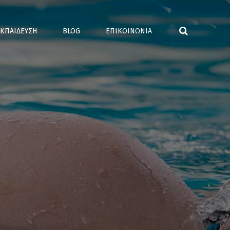
ΚΠΑΙΔΕΥΣΗ
BLOG
ΕΠΙΚΟΙΝΩΝΙΑ