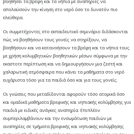
βοηθήσει τα βρέφη και τα νήπια με αναπηρίες να
απολαύσούν την κίνηση στο νερό όσο το δυνατόν πιο
ελεύθερα.
Οι συμμετέχοντες στο εκπαιδευτικό σεμινάριο διδάσκονται
πώς να βοηθήσουν τους γονείς να στηρίξουν, να
βοηθήσουν και να κατανοήσουν τα βρέφη και τα νήπια τους
με χρήση κολυμβητικών βοηθητικών μέσων σύμφωνα με την
εκαστοτε περίπτωση και να δημιουργήσουν μια ζεστή και
χαλαρωτική ατμόσφαιρα που κάνει τα μαθήματα στο νερό
ευχάριστα τόσο για τα παιδιά όσο και για τους γονείς.
Οι γνώσεις που μεταδίδονται αφορούν τόσο ατομικά όσο
και ομαδικά μαθήματα βρεφικής και νηπιακής κολύμβησης για
παιδιά με ειδικές ανάγκες αναπηρία. Επιπλέον
συμπεριλαμβάνουν και την ενσωμάτωση παιδιών με
αναπηρίες σε τμήματα βρεφικής και νηπιακής κολύμβησης