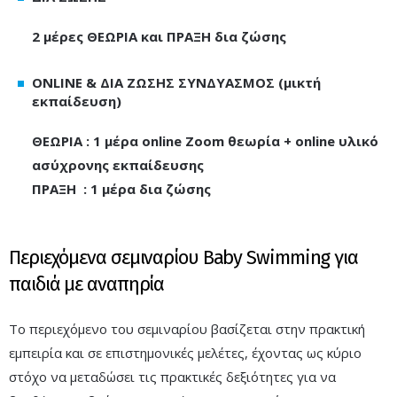
2 μέρες ΘΕΩΡΙΑ και ΠΡΑΞΗ δια ζώσης
ONLINE & ΔΙΑ ΖΩΣΗΣ ΣΥΝΔΥΑΣΜΟΣ (μικτή
εκπαίδευση)
ΘΕΩΡΙΑ : 1 μέρα online Zoom θεωρία + online υλικό
ασύχρονης εκπαίδευσης
ΠΡΑΞΗ : 1 μέρα δια ζώσης
Περιεχόμενα σεμιναρίου Baby Swimming για
παιδιά με αναπηρία
Το περιεχόμενο του σεμιναρίου βασίζεται στην πρακτική
εμπειρία και σε επιστημονικές μελέτες, έχοντας ως κύριο
στόχο να μεταδώσει τις πρακτικές δεξιότητες για να