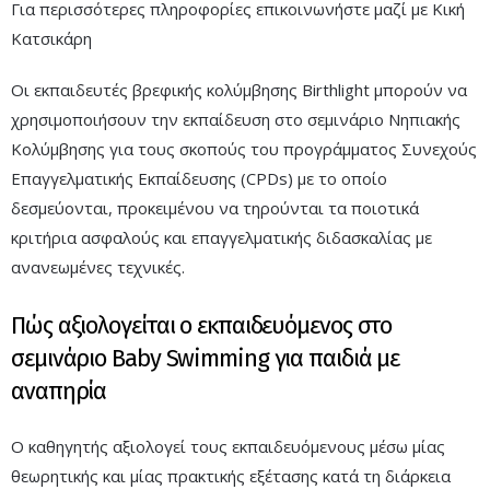
Για περισσότερες πληροφορίες επικοινωνήστε μαζί με Κική
Κατσικάρη
Οι εκπαιδευτές βρεφικής κολύμβησης Birthlight μπορούν να
χρησιμοποιήσουν την εκπαίδευση στο σεμινάριο Νηπιακής
Κολύμβησης για τους σκοπούς του προγράμματος Συνεχούς
Επαγγελματικής Εκπαίδευσης (CPDs) με το οποίο
δεσμεύονται, προκειμένου να τηρούνται τα ποιοτικά
κριτήρια ασφαλούς και επαγγελματικής διδασκαλίας με
ανανεωμένες τεχνικές.
Πώς αξιολογείται ο εκπαιδευόμενος στο
σεμινάριο Baby Swimming για παιδιά με
αναπηρία
Ο καθηγητής αξιολογεί τους εκπαιδευόμενους μέσω μίας
θεωρητικής και μίας πρακτικής εξέτασης κατά τη διάρκεια