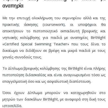
αναπηρία
Με την επιτυχή ολοκλήρωση του σεμιναρίου αλλά και της
πρακτικής άσκησης (coursework), οι υποψήφιοι θα
αποκτήσουν το πιστοποιητικό εκπαιδευτή βρεφικής και
νηπιακής κολύμβησης για παιδιά με αναπηρίες Birthlight
«Certified Special Swimming Teacher» που τους δίνει το
δικαίωμα να διδάξουν σε βρέφη και μικρά παιδιά με τους
γονείς-συνοδούς τους.
Το Δίπλωμα βρεφικής κολύμβησης της Birthlight είναι πλήρης
πιστοποίηση διδασκαλίας και είναι αναγνωρισμένο τόσο ως
επαγγελματική όσο και ως ασφαλιστική διαπίστευση.
Όσοι έχουν Δίπλωμα μπορούν να καταχωρηθούν στο
μητρώο των δασκάλων Birthlight, με αναφορά στη δική τους
ιστοσελίδα.