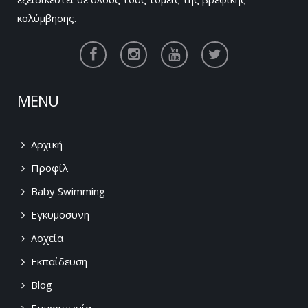
κολύμβησης.
MENU
Αρχική
Προφίλ
Baby Swimming
Εγκυμοσυνη
Λοχεία
Εκπαίδευση
Blog
Επικοινωνία