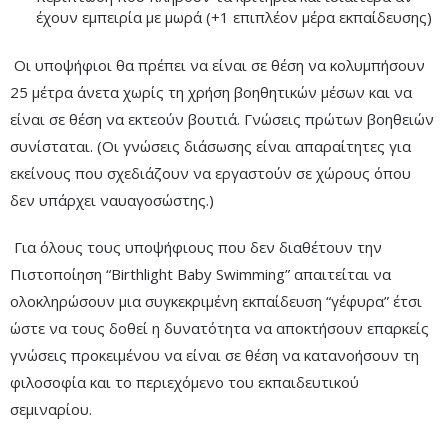
έχουν εμπειρία με μωρά (+1 επιπλέον μέρα εκπαίδευσης)
Οι υποψήφιοι θα πρέπει να είναι σε θέση να κολυμπήσουν
25 μέτρα άνετα χωρίς τη χρήση βοηθητικών μέσων και να
είναι σε θέση να εκτεούν βουτιά. Γνώσεις πρώτων βοηθειών
συνίσταται. (Οι γνώσεις διάσωσης είναι απαραίτητες για
εκείνους που σχεδιάζουν να εργαστούν σε χώρους όπου
δεν υπάρχει ναυαγοσώστης.)
Για όλους τους υποψήφιους που δεν διαθέτουν την
Πιστοποίηση “Birthlight Baby Swimming” απαιτείται να
ολοκληρώσουν μια συγκεκριμένη εκπαίδευση “γέφυρα” έτσι
ώστε να τους δοθεί η δυνατότητα να αποκτήσουν επαρκείς
γνώσεις προκειμένου να είναι σε θέση να κατανοήσουν τη
φιλοσοφία και το περιεχόμενο του εκπαιδευτικού
σεμιναρίου.