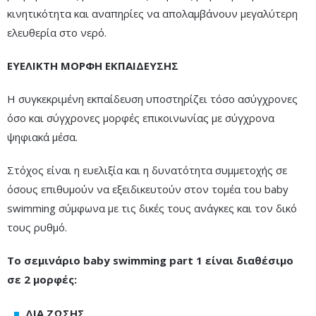
κινητικότητα και αναπηρίες να απολαμβάνουν μεγαλύτερη
ελευθερία στο νερό.
ΕΥΕΛΙΚΤΗ ΜΟΡΦΗ ΕΚΠΑΙΔΕΥΣΗΣ
Η συγκεκριμένη εκπαίδευση υποστηρίζει τόσο ασύγχρονες
όσο και σύγχρονες μορφές επικοινωνίας με σύγχρονα
ψηφιακά μέσα.
Στόχος είναι η ευελιξία και η δυνατότητα συμμετοχής σε
όσους επιθυμούν να εξειδικευτούν στον τομέα του baby
swimming σύμφωνα με τις δικές τους ανάγκες και τον δικό
τους ρυθμό.
Το σεμινάριο baby swimming part 1 είναι διαθέσιμo
σε 2 μορφές:
ΔΙΑ ΖΩΣΗΣ