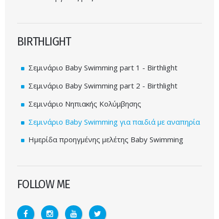
BIRTHLIGHT
Σεμινάριο Baby Swimming part 1 - Birthlight
Σεμινάριο Baby Swimming part 2 - Birthlight
Σεμινάριο Νηπιακής Κολύμβησης
Σεμινάριο Baby Swimming για παιδιά με αναπηρία
Ημερίδα προηγμένης μελέτης Baby Swimming
FOLLOW ME