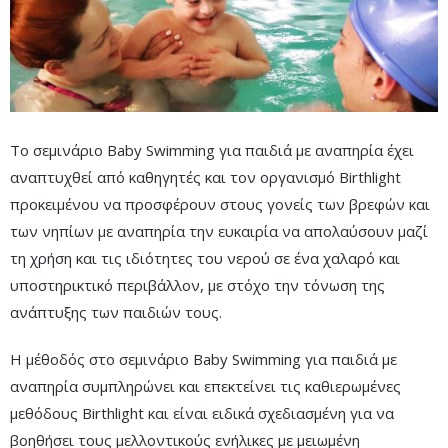
Το σεμινάριο Baby Swimming για παιδιά με αναπηρία έχει
αναπτυχθεί από καθηγητές και τον οργανισμό Birthlight
προκειμένου να προσφέρουν στους γονείς των βρεφών και
των νηπίων με αναπηρία την ευκαιρία να απολαύσουν μαζί
τη χρήση και τις ιδιότητες του νερού σε ένα χαλαρό και
υποστηρικτικό περιβάλλον, με στόχο την τόνωση της
ανάπτυξης των παιδιών τους.
Η μέθοδός στο σεμινάριο Baby Swimming για παιδιά με
αναπηρία συμπληρώνει και επεκτείνει τις καθιερωμένες
μεθόδους Birthlight και είναι ειδικά σχεδιασμένη για να
βοηθήσει τους μελλοντικούς ενήλικες με μειωμένη