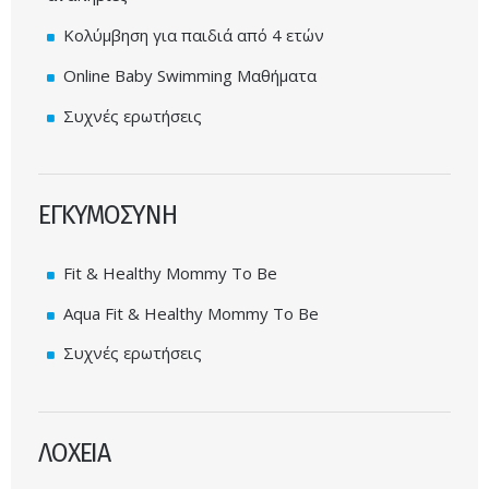
Κολύμβηση για παιδιά από 4 ετών
Online Baby Swimming Μαθήματα
Συχνές ερωτήσεις
ΕΓΚΥΜΟΣΥΝΗ
Fit & Healthy Mommy To Be
Aqua Fit & Healthy Mommy To Be
Συχνές ερωτήσεις
ΛΟΧΕΙΑ