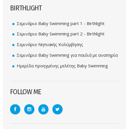
BIRTHLIGHT
Σεμινάριο Baby Swimming part 1 - Birthlight
Σεμινάριο Baby Swimming part 2 - Birthlight
Σεμινάριο Νηπιακής Κολύμβησης
Σεμινάριο Baby Swimming για παιδιά με αναπηρία
Ημερίδα προηγμένης μελέτης Baby Swimming
FOLLOW ME