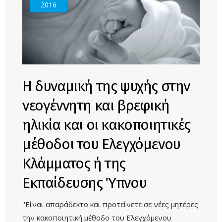
2016
Η δυναμική της ψυχής στην
νεογέννητη και βρεφική
ηλικία και οι κακοποιητικές
μέθοδοι του Ελεγχόμενου
Κλάμματος ή της
Εκπαίδευσης Ύπνου
''Είναι απαράδεκτο και προτείνετε σε νέες μητέρες
την κακοποιητική μέθοδο του Ελεγχόμενου