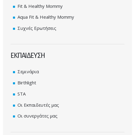
Fit & Healthy Mommy
Aqua Fit & Healthy Mommy
Συχνές Eρωτήσεις
ΕΚΠΑΙΔΕΥΣΗ
Σεμινάρια
Birthlight
STA
Οι Εκπαιδευτές μας
Οι συνεργάτες μας