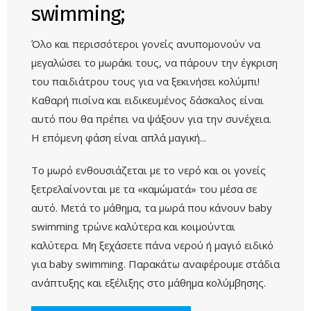
swimming;
Όλο και περισσότεροι γονείς ανυπομονούν να
μεγαλώσει το μωράκι τους, να πάρουν την έγκριση
του παιδιάτρου τους για να ξεκινήσει κολύμπι!
Καθαρή πισίνα και ειδικευμένος δάσκαλος είναι
αυτό που θα πρέπει να ψάξουν για την συνέχεια.
Η επόμενη φάση είναι απλά μαγική...
Το μωρό ενθουσιάζεται με το νερό και οι γονείς
ξετρελαίνονται με τα «καμώματά» του μέσα σε
αυτό. Μετά το μάθημα, τα μωρά που κάνουν baby
swimming τρώνε καλύτερα και κοιμούνται
καλύτερα. Μη ξεχάσετε πάνα νερού ή μαγιό ειδικό
για baby swimming. Παρακάτω αναφέρουμε στάδια
ανάπτυξης και εξέλιξης στο μάθημα κολύμβησης.