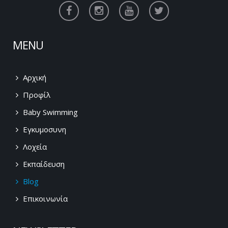
MENU
Αρχική
Προφίλ
Baby Swimming
Εγκυμοσυνη
Λοχεία
Εκπαίδευση
Blog
Επικοινωνία