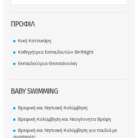
ΠΡΟΦΙΛ
Κική Κατσικάρη
Καθηγήτρια Εκπαιδευτών Birthlight
Εκπαιδεύτρια Θεσσαλονίκη
BABY SWIMMING
Βρεφική και Νηπιακή Κολύμβηση
Βρεφική Κολύμβηση και Νεογέννητα Βρέφη
Βρεφική και Νηπιακή Κολύμβηση για παιδιά με
αναπηρίες