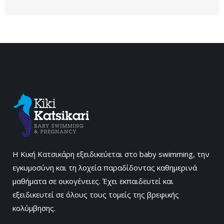
Η Κική Κατσικάρη εξειδικεύεται στο baby swimming, την
εγκυμοσύνη και τη λοχεία παραδίδοντας καθημερινά
μαθήματα σε οικογένειες. Έχει εκπαιδευτεί και
εξειδικευτεί σε όλους τους τομείς της βρεφικής
κολύμβησης.