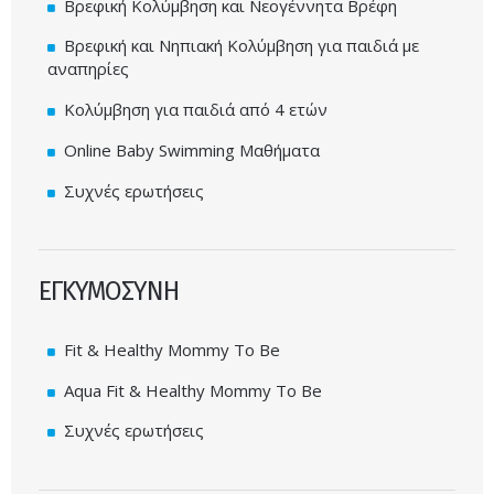
Βρεφική Κολύμβηση και Νεογέννητα Βρέφη
Βρεφική και Νηπιακή Κολύμβηση για παιδιά με
αναπηρίες
Κολύμβηση για παιδιά από 4 ετών
Online Baby Swimming Μαθήματα
Συχνές ερωτήσεις
ΕΓΚΥΜΟΣΥΝΗ
Fit & Healthy Mommy To Be
Aqua Fit & Healthy Mommy To Be
Συχνές ερωτήσεις