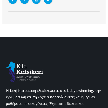
Η Κική Κατσικάρη εξειδικεύεται στο baby swimming, την
εγκυμοσύνη και τη λοχεία παραδίδοντας καθημερινά
μαθήματα σε οικογένειες. Έχει εκπαιδευτεί και