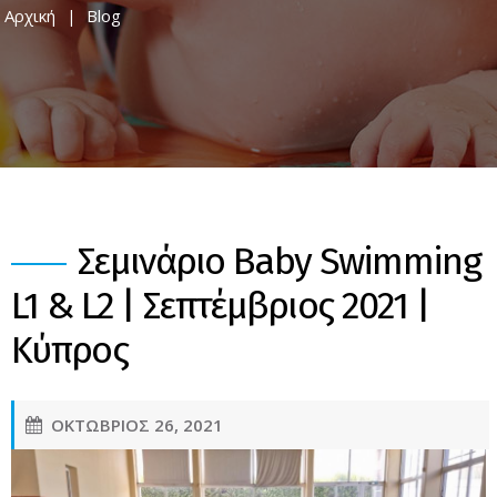
Αρχική
Blog
Σεμινάριο Baby Swimming
L1 & L2 | Σεπτέμβριος 2021 |
Κύπρος
ΟΚΤΩΒΡΙΟΣ 26, 2021