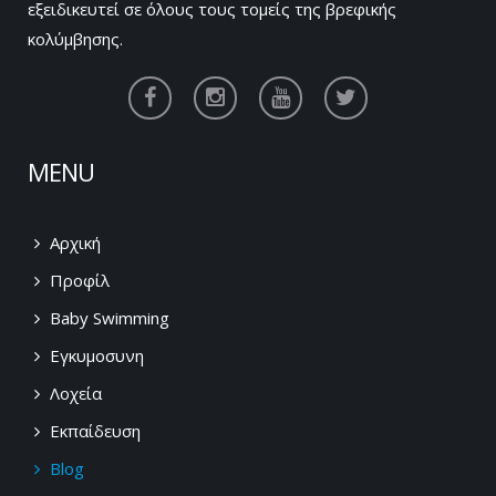
εξειδικευτεί σε όλους τους τομείς της βρεφικής
κολύμβησης.
MENU
Αρχική
Προφίλ
Baby Swimming
Εγκυμοσυνη
Λοχεία
Εκπαίδευση
Blog