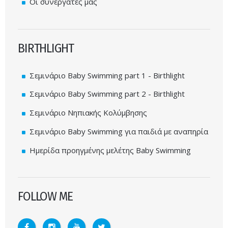
Οι συνεργάτες μας
BIRTHLIGHT
Σεμινάριο Baby Swimming part 1 - Birthlight
Σεμινάριο Baby Swimming part 2 - Birthlight
Σεμινάριο Νηπιακής Κολύμβησης
Σεμινάριο Baby Swimming για παιδιά με αναπηρία
Ημερίδα προηγμένης μελέτης Baby Swimming
FOLLOW ME