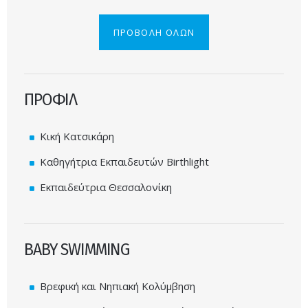
ΠΡΟΒΟΛΗ ΟΛΩΝ
ΠΡΟΦΙΛ
Κική Κατσικάρη
Καθηγήτρια Εκπαιδευτών Birthlight
Εκπαιδεύτρια Θεσσαλονίκη
BABY SWIMMING
Βρεφική και Νηπιακή Κολύμβηση