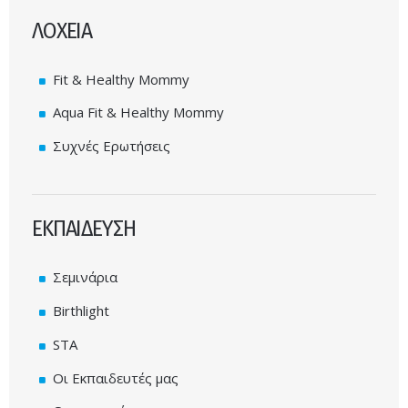
ΛΟΧΕΙΑ
Fit & Healthy Mommy
Aqua Fit & Healthy Mommy
Συχνές Eρωτήσεις
ΕΚΠΑΙΔΕΥΣΗ
Σεμινάρια
Birthlight
STA
Οι Εκπαιδευτές μας