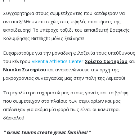
Συγχαρητήρια στους συμμετέχοντες που κατάφεραν να
ανταπεξέλθουν επιτυχώς στις υψηλές απαιτήσεις της
εκπαίδευσης! Το υπέροχο ταξίδι του εκπαιδευτή Βρεφικής
Κολύμβησης Birthlight μόλις ξεκίνησε!
Ευχαριστούμε για την μοναδική φιλοξενία τους υπεύθυνους
του κέντρου
Vikentia Athletics Center
Χρίστο Σωτηρίου
και
Νικόλα Σωτηρίου
και ανακοινώνουμε την αρχή της
μακροχρόνιας συνεργασίας μας στην πόλη της Λεμεσού!
Το μεγαλύτερο ευχαριστώ μας στους γονείς και τα βρέφη
που συμμετείχαν στο πλαίσιο των σεμιναρίων και μας
απέδειξαν για ακόμα μία φορά πως είναι οι καλύτεροι
δάσκαλοι!
" Great teams create great families! "